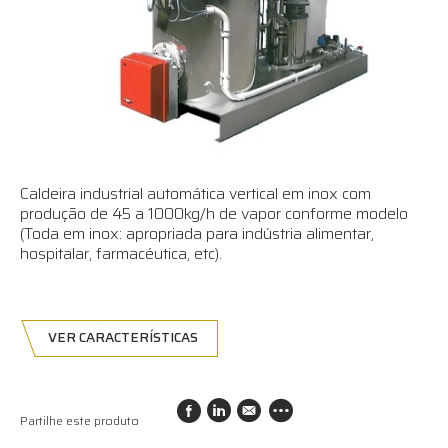
Caldeira industrial automática vertical em inox com
produção de 45 a 1000kg/h de vapor conforme modelo
(Toda em inox: apropriada para indústria alimentar,
hospitalar, farmacéutica, etc).
VER CARACTERÍSTICAS
Partilhe este produto