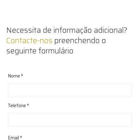
Necessita de informação adicional?
Contacte-nos
preenchendo o
seguinte formulário
Nome *
Telefone *
Email *