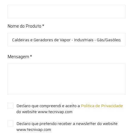
Nome do Produto *
Mensagem *
Declaro que compreendi e aceito a
Política de Privacidade
do website www.tecnivap.com
Declaro que pretendo receber a newsletter do website
www.tecnivap.com