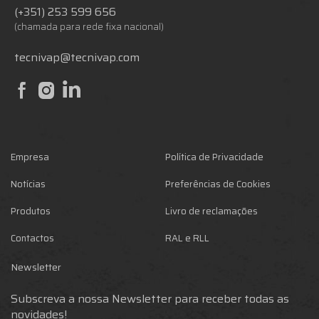
(+351) 253 599 656
(chamada para rede fixa nacional)
tecnivap@tecnivap.com
Empresa
Política de Privacidade
Notícias
Preferências de Cookies
Produtos
Livro de reclamações
Contactos
RAL e RLL
Newsletter
Subscreva a nossa Newsletter para receber todas as
novidades!