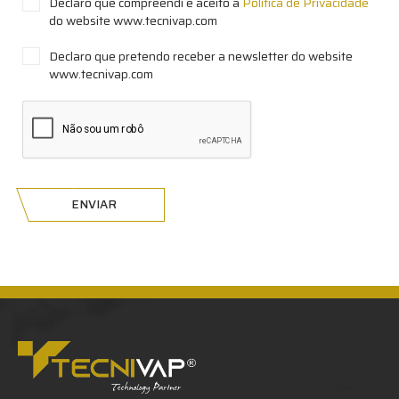
Declaro que compreendi e aceito a
Política de Privacidade
do website www.tecnivap.com
Declaro que pretendo receber a newsletter do website
www.tecnivap.com
ENVIAR