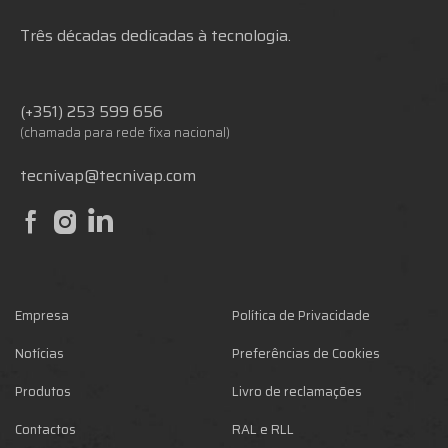
Três décadas dedicadas à tecnologia.
(+351) 253 599 656
(chamada para rede fixa nacional)
tecnivap@tecnivap.com
Empresa
Política de Privacidade
Notícias
Preferências de Cookies
Produtos
Livro de reclamações
Contactos
RAL e RLL