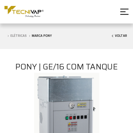
ELÉTRICAS
MARCA PONY
VOLTAR
PONY | GE/16 COM TANQUE