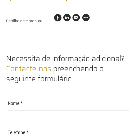
Partilhe este produto
Necessita de informação adicional?
Contacte-nos
preenchendo o
seguinte formulário
Nome *
Telefone *