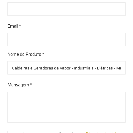
Email *
Nome do Produto *
Mensagem *