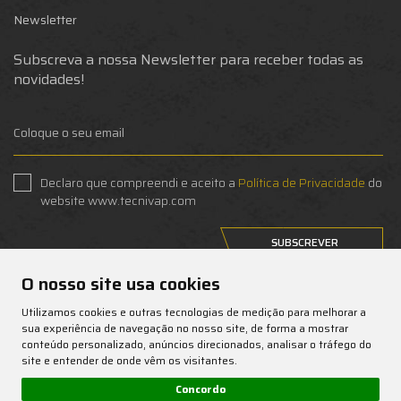
Newsletter
Subscreva a nossa Newsletter para receber todas as
novidades!
Declaro que compreendi e aceito a
Política de Privacidade
do
website www.tecnivap.com
SUBSCREVER
O nosso site usa cookies
Anular subscrição
Utilizamos cookies e outras tecnologias de medição para melhorar a
sua experiência de navegação no nosso site, de forma a mostrar
conteúdo personalizado, anúncios direcionados, analisar o tráfego do
site e entender de onde vêm os visitantes.
Concordo