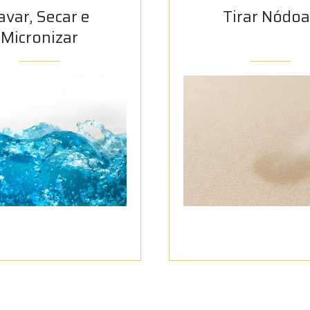
avar, Secar e
Tirar Nódoa
Micronizar