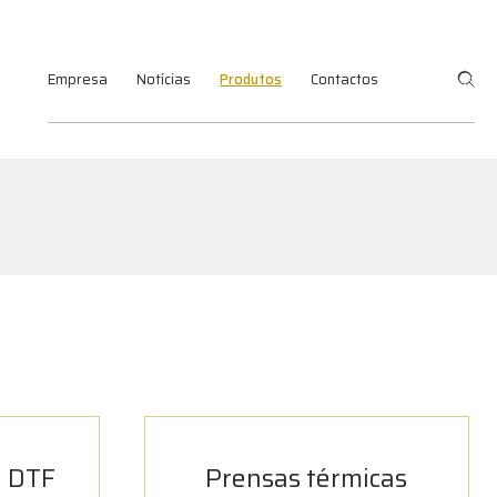
Empresa
Notícias
Produtos
Contactos
l DTF
Prensas térmicas