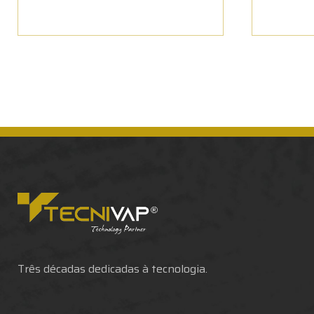
Três décadas dedicadas à tecnologia.