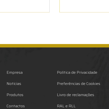
Empresa
Política de Privacidade
Notícias
Preferências de Cookies
Produtos
Livro de reclamações
Contactos
RAL e RLL