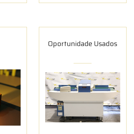
Oportunidade Usados