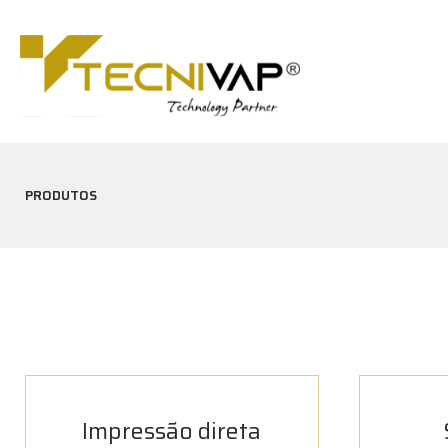
PRODUTOS
Impressão direta