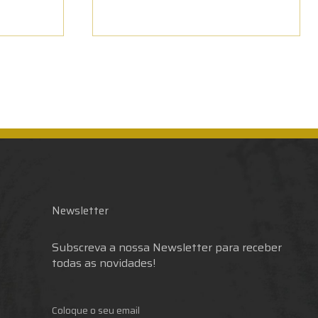
Newsletter
Subscreva a nossa Newsletter para receber
todas as novidades!