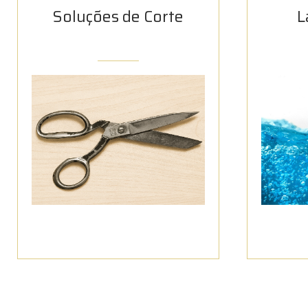
Soluções de Corte
L