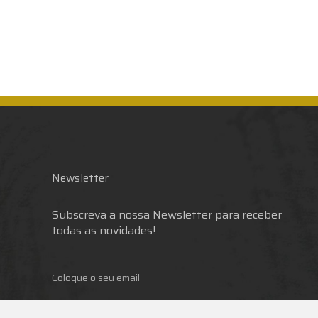
Newsletter
Subscreva a nossa Newsletter para receber
todas as novidades!