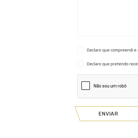
Declaro que compreendi e 
Declaro que pretendo rece
ENVIAR