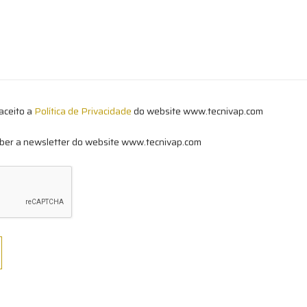
aceito a
Política de Privacidade
do website www.tecnivap.com
ber a newsletter do website www.tecnivap.com