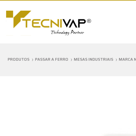
PRODUTOS
PASSAR A FERRO
MESAS INDUSTRIAIS
MARCA 