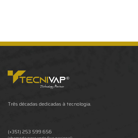
Três décadas dedicadas à tecnologia.
(+351) 253 599 656