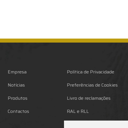
Empresa
Política de Privacidade
Notícias
Preferências de Cookies
Produtos
Livro de reclamações
Contactos
RAL e RLL