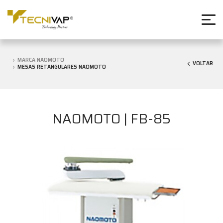
MARCA NAOMOTO
VOLTAR
MESAS RETANGULARES NAOMOTO
NAOMOTO | FB-85