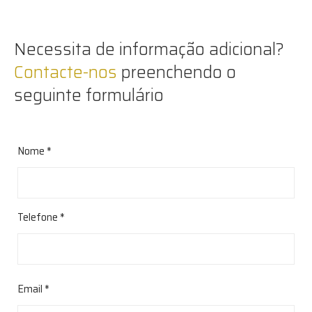
Necessita de informação adicional?
Contacte-nos
preenchendo o
seguinte formulário
Nome *
Telefone *
Email *