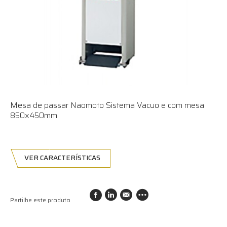
Mesa de passar Naomoto Sistema Vacuo e com mesa
850x450mm
VER CARACTERÍSTICAS
Partilhe este produto