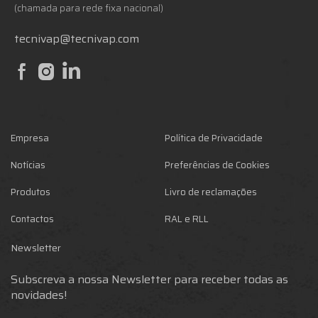
(chamada para rede fixa nacional)
tecnivap@tecnivap.com
Empresa
Política de Privacidade
Notícias
Preferências de Cookies
Produtos
Livro de reclamações
Contactos
RAL e RLL
Newsletter
Subscreva a nossa Newsletter para receber todas as
novidades!