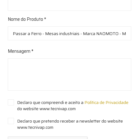
Nome do Produto *
Mensagem *
Declaro que compreendi e aceito a
Política de Privacidade
do website www.tecnivap.com
Declaro que pretendo receber a newsletter do website
www.tecnivap.com