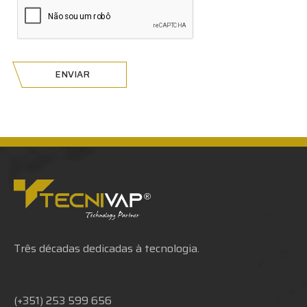
ENVIAR
Três décadas dedicadas à tecnologia.
(+351) 253 599 656