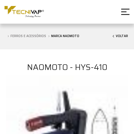
FERROS E ACESSÓRIOS
MARCA NAOMOTO
VOLTAR
NAOMOTO - HYS-410