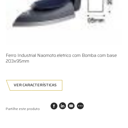
Ferro Industrial Naomoto.eletrico com Bomba com base
203x95mm
VER CARACTERÍSTICAS
Partilhe este produto