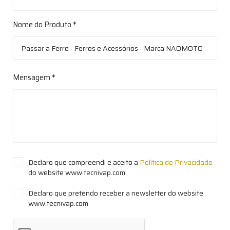
Nome do Produto *
Mensagem *
Declaro que compreendi e aceito a
Política de Privacidade
do website www.tecnivap.com
Declaro que pretendo receber a newsletter do website
www.tecnivap.com