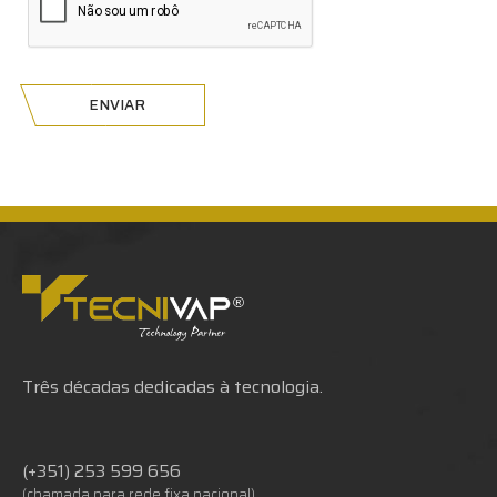
ENVIAR
Três décadas dedicadas à tecnologia.
(+351) 253 599 656
(chamada para rede fixa nacional)