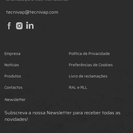
tecnivap@tecnivap.com
Empresa
Política de Privacidade
Notícias
Preferências de Cookies
Produtos
Livro de reclamações
Contactos
RAL e RLL
Newsletter
Subscreva a nossa Newsletter para receber todas as
novidades!