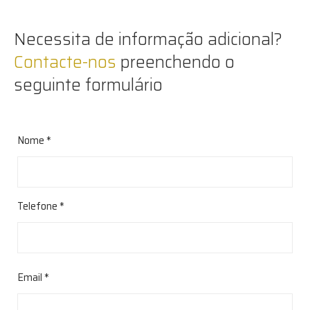
Necessita de informação adicional?
Contacte-nos
preenchendo o
seguinte formulário
Nome *
Telefone *
Email *