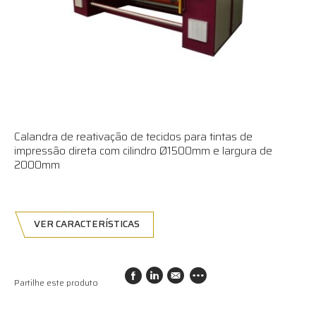
Calandra de reativação de tecidos para tintas de
impressão direta com cilindro Ø1500mm e largura de
2000mm
VER CARACTERÍSTICAS
Partilhe este produto