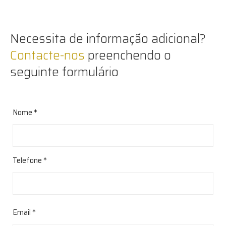
Necessita de informação adicional?
Contacte-nos
preenchendo o
seguinte formulário
Nome *
Telefone *
Email *