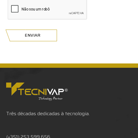
ENVIAR
Três décadas dedicadas à tecnologia.
(+351) 253 599 656