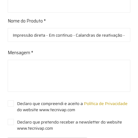
Nome do Produto *
Mensagem *
Declaro que compreendi e aceito a
Política de Privacidade
do website www.tecnivap.com
Declaro que pretendo receber a newsletter do website
www.tecnivap.com