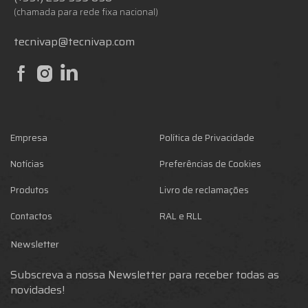
(chamada para rede fixa nacional)
tecnivap@tecnivap.com
Empresa
Política de Privacidade
Notícias
Preferências de Cookies
Produtos
Livro de reclamações
Contactos
RAL e RLL
Newsletter
Subscreva a nossa Newsletter para receber todas as
novidades!