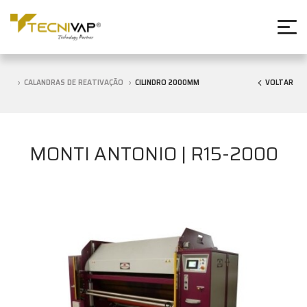
CALANDRAS DE REATIVAÇÃO
CILINDRO 2000MM
VOLTAR
MONTI ANTONIO | R15-2000