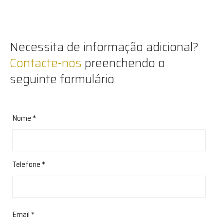
Necessita de informação adicional?
Contacte-nos
preenchendo o
seguinte formulário
Nome *
Telefone *
Email *