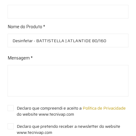
Nome do Produto *
Mensagem *
Declaro que compreendi e aceito a
Política de Privacidade
do website www.tecnivap.com
Declaro que pretendo receber a newsletter do website
www.tecnivap.com