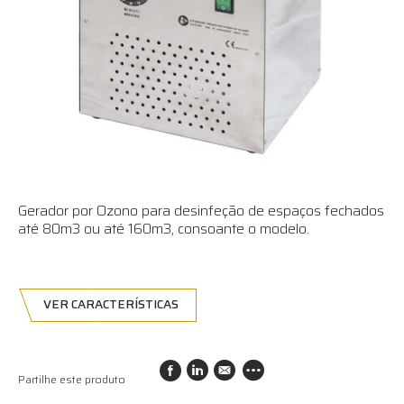
Gerador por Ozono para desinfeção de espaços fechados
até 80m3 ou até 160m3, consoante o modelo.
VER CARACTERÍSTICAS
Partilhe este produto