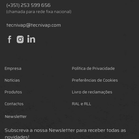
(+351) 253 599 656
(chamada para rede fixa nacional)
tecnivap@tecnivap.com
Empresa
Política de Privacidade
Notícias
Preferências de Cookies
Produtos
Livro de reclamações
Contactos
RAL e RLL
Newsletter
Subscreva a nossa Newsletter para receber todas as
novidades!