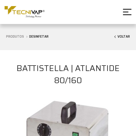
PRODUTOS
DESINFETAR
VOLTAR
BATTISTELLA | ATLANTIDE
80/160