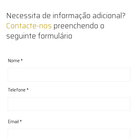
Necessita de informação adicional?
Contacte-nos
preenchendo o
seguinte formulário
Nome *
Telefone *
Email *