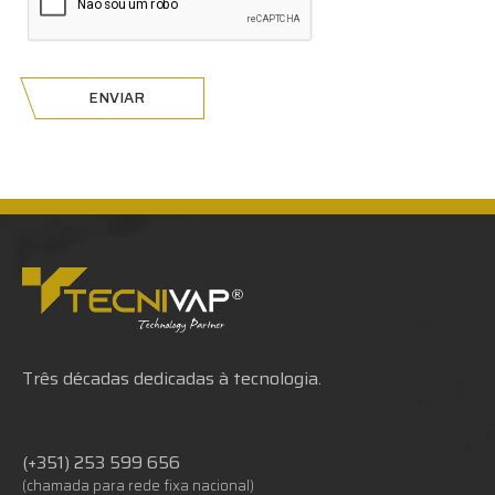
ENVIAR
Três décadas dedicadas à tecnologia.
(+351) 253 599 656
(chamada para rede fixa nacional)