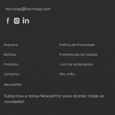
tecnivap@tecnivap.com
Empresa
Política de Privacidade
Notícias
Preferências de Cookies
Produtos
Livro de reclamações
Contactos
RAL e RLL
Newsletter
Subscreva a nossa Newsletter para receber todas as
novidades!