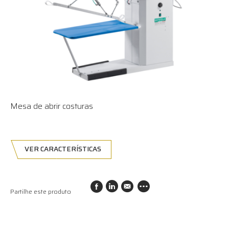
Mesa de abrir costuras
VER CARACTERÍSTICAS
Partilhe este produto