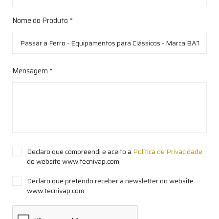
Nome do Produto *
Mensagem *
Declaro que compreendi e aceito a
Política de Privacidade
do website www.tecnivap.com
Declaro que pretendo receber a newsletter do website
www.tecnivap.com