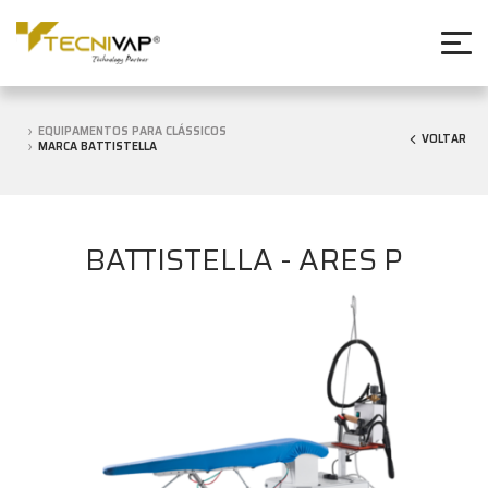
EQUIPAMENTOS PARA CLÁSSICOS
VOLTAR
MARCA BATTISTELLA
BATTISTELLA - ARES P