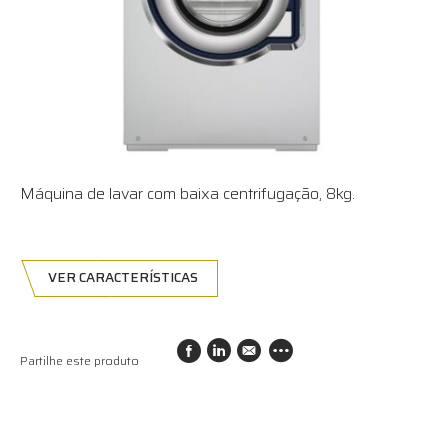
Máquina de lavar com baixa centrifugação, 8kg.
VER CARACTERÍSTICAS
Partilhe este produto