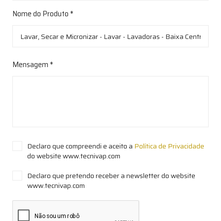
Nome do Produto *
Mensagem *
Declaro que compreendi e aceito a
Política de Privacidade
do website www.tecnivap.com
Declaro que pretendo receber a newsletter do website
www.tecnivap.com