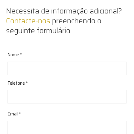
Necessita de informação adicional?
Contacte-nos
preenchendo o
seguinte formulário
Nome *
Telefone *
Email *