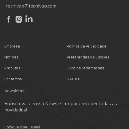
tecnivap@tecnivap.com
Empresa
Política de Privacidade
Notícias
Preferências de Cookies
Produtos
Livro de reclamações
Contactos
RAL e RLL
Newsletter
Subscreva a nossa Newsletter para receber todas as
novidades!