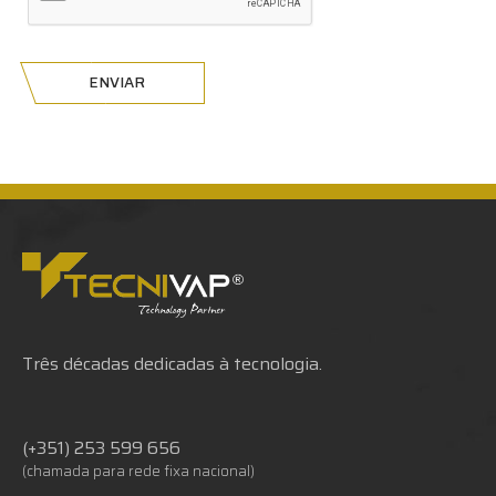
ENVIAR
Três décadas dedicadas à tecnologia.
(+351) 253 599 656
(chamada para rede fixa nacional)