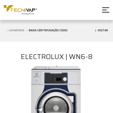
LAVADORAS
BAIXA CENTRIFUGAÇÃO (130G)
VOLTAR
ELECTROLUX | WN6-8