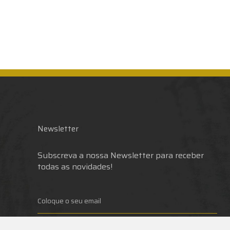
Newsletter
Subscreva a nossa Newsletter para receber
todas as novidades!