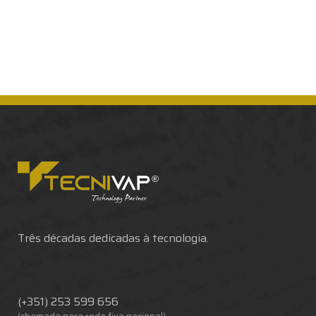
Três décadas dedicadas à tecnologia.
(+351) 253 599 656