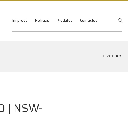
Empresa
Notícias
Produtos
Contactos
VOLTAR
 | NSW-