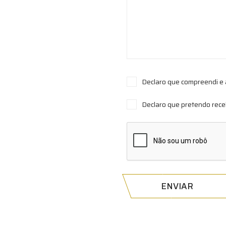
Declaro que compreendi e 
Declaro que pretendo rece
ENVIAR