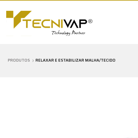
PRODUTOS
RELAXAR E ESTABILIZAR MALHA/TECIDO