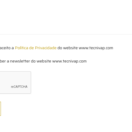
aceito a
Política de Privacidade
do website www.tecnivap.com
ber a newsletter do website www.tecnivap.com