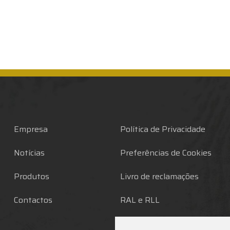
Empresa
Política de Privacidade
Notícias
Preferências de Cookies
Produtos
Livro de reclamações
Contactos
RAL e RLL