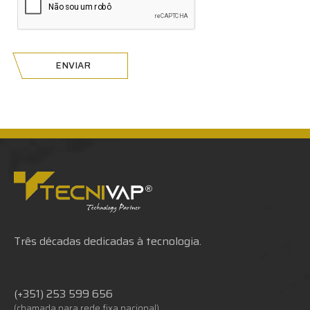
ENVIAR
Três décadas dedicadas à tecnologia.
(+351) 253 599 656
(chamada para rede fixa nacional)