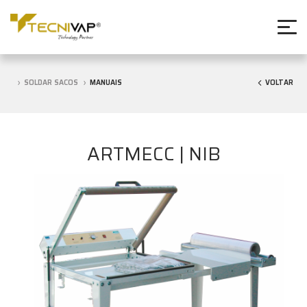
SOLDAR SACOS
MANUAIS
VOLTAR
ARTMECC | NIB