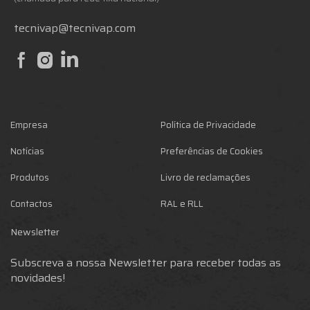
tecnivap@tecnivap.com
Empresa
Política de Privacidade
Notícias
Preferências de Cookies
Produtos
Livro de reclamações
Contactos
RAL e RLL
Newsletter
Subscreva a nossa Newsletter para receber todas as
novidades!