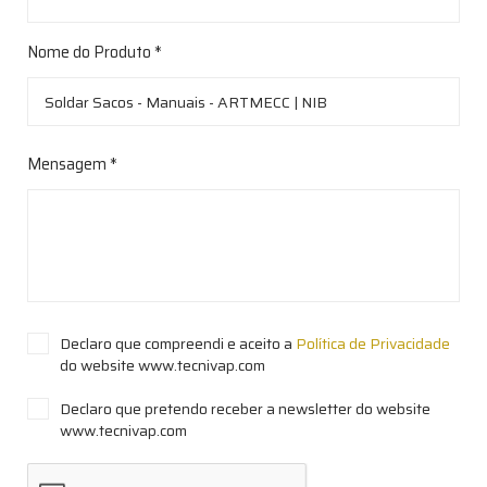
Nome do Produto *
Mensagem *
Declaro que compreendi e aceito a
Política de Privacidade
do website www.tecnivap.com
Declaro que pretendo receber a newsletter do website
www.tecnivap.com