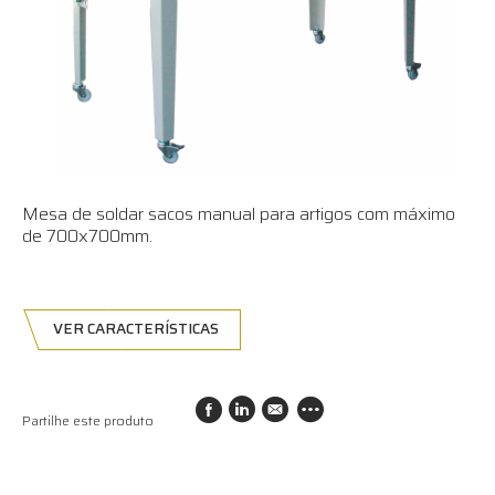
Mesa de soldar sacos manual para artigos com máximo
de 700x700mm.
VER CARACTERÍSTICAS
Partilhe este produto