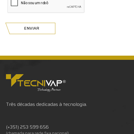
ENVIAR
Três décadas dedicadas à tecnologia.
(+351) 253 599 656
(chamada para rede fixa nacional)