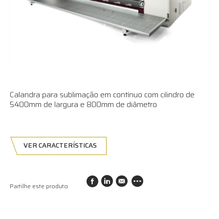
Calandra para sublimação em contínuo com cilindro de
5400mm de largura e 800mm de diâmetro
VER CARACTERÍSTICAS
Partilhe este produto