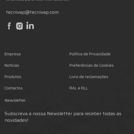
tecnivap@tecnivap.com
Empresa
Política de Privacidade
Notícias
Preferências de Cookies
Produtos
Livro de reclamações
Contactos
RAL e RLL
Newsletter
Subscreva a nossa Newsletter para receber todas as
novidades!