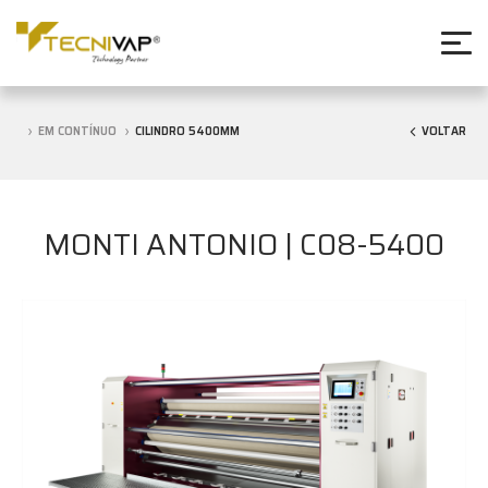
EM CONTÍNUO
CILINDRO 5400MM
VOLTAR
MONTI ANTONIO | C08-5400