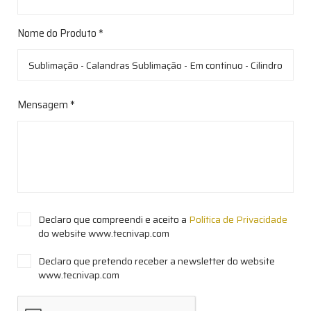
Nome do Produto *
Mensagem *
Declaro que compreendi e aceito a
Política de Privacidade
do website www.tecnivap.com
Declaro que pretendo receber a newsletter do website
www.tecnivap.com