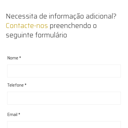
Necessita de informação adicional?
Contacte-nos
preenchendo o
seguinte formulário
Nome *
Telefone *
Email *