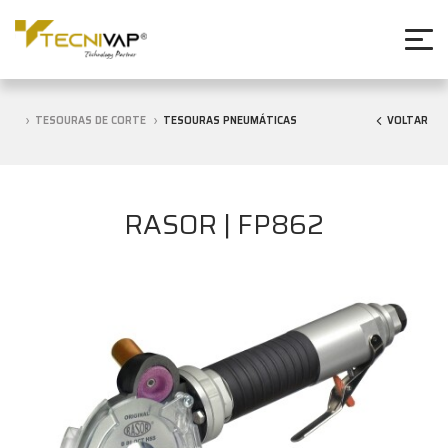
TESOURAS DE CORTE
TESOURAS PNEUMÁTICAS
VOLTAR
RASOR | FP862