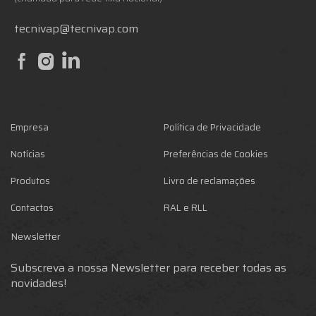
tecnivap@tecnivap.com
Empresa
Política de Privacidade
Notícias
Preferências de Cookies
Produtos
Livro de reclamações
Contactos
RAL e RLL
Newsletter
Subscreva a nossa Newsletter para receber todas as
novidades!