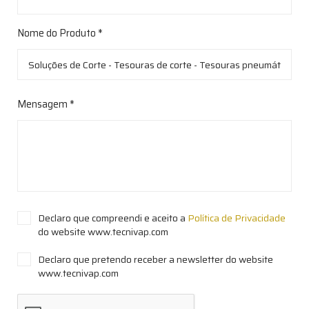
Nome do Produto *
Mensagem *
Declaro que compreendi e aceito a
Política de Privacidade
do website www.tecnivap.com
Declaro que pretendo receber a newsletter do website
www.tecnivap.com