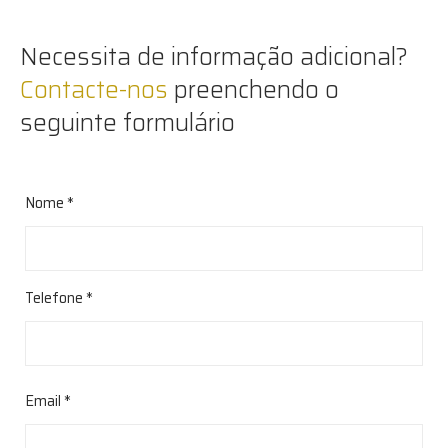
Necessita de informação adicional?
Contacte-nos
preenchendo o
seguinte formulário
Nome *
Telefone *
Email *