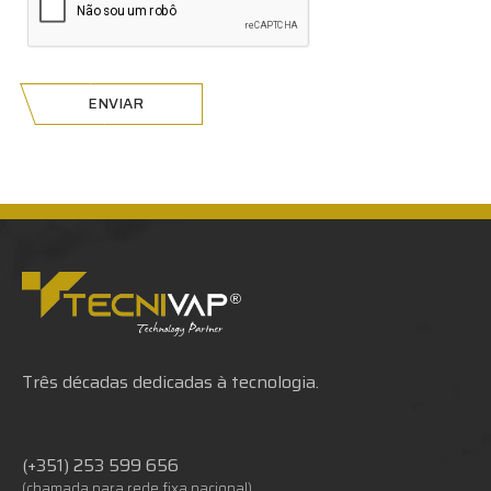
ENVIAR
Três décadas dedicadas à tecnologia.
(+351) 253 599 656
(chamada para rede fixa nacional)