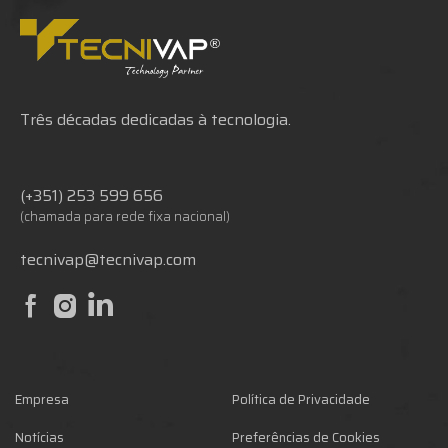
Três décadas dedicadas à tecnologia.
(+351) 253 599 656
(chamada para rede fixa nacional)
tecnivap@tecnivap.com
Empresa
Política de Privacidade
Notícias
Preferências de Cookies