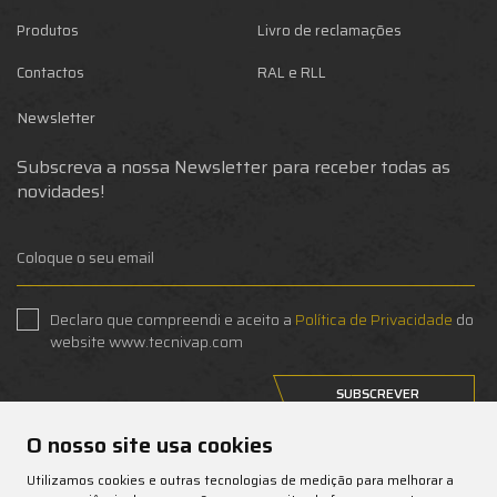
Produtos
Livro de reclamações
Contactos
RAL e RLL
Newsletter
Subscreva a nossa Newsletter para receber todas as
novidades!
Declaro que compreendi e aceito a
Política de Privacidade
do
website www.tecnivap.com
SUBSCREVER
O nosso site usa cookies
Anular subscrição
Utilizamos cookies e outras tecnologias de medição para melhorar a