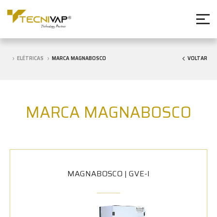
ELÉTRICAS
MARCA MAGNABOSCO
VOLTAR
MARCA MAGNABOSCO
MAGNABOSCO | GVE-I