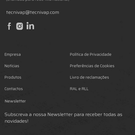
tecnivap@tecnivap.com
Empresa
Política de Privacidade
Notícias
Preferências de Cookies
Produtos
Livro de reclamações
Contactos
RAL e RLL
Newsletter
Subscreva a nossa Newsletter para receber todas as
novidades!