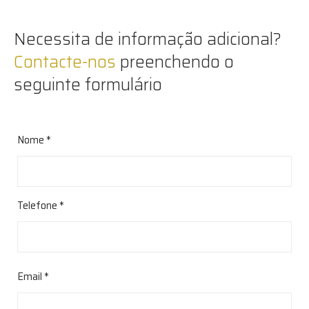
Necessita de informação adicional?
Contacte-nos
preenchendo o
seguinte formulário
Nome *
Telefone *
Email *