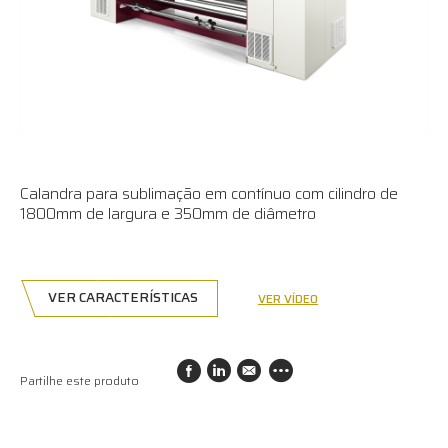
Calandra para sublimação em contínuo com cilindro de
1800mm de largura e 350mm de diâmetro
VER CARACTERÍSTICAS
VER VÍDEO
Partilhe este produto