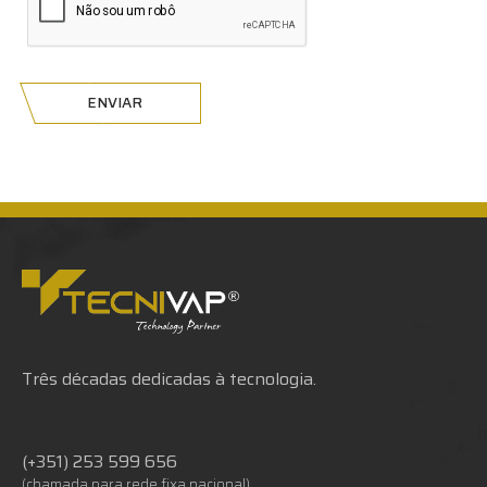
ENVIAR
Três décadas dedicadas à tecnologia.
(+351) 253 599 656
(chamada para rede fixa nacional)