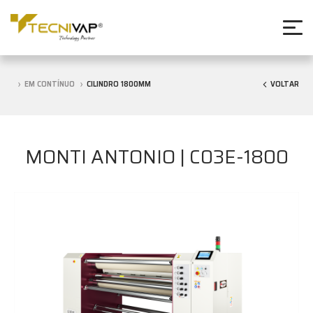
EM CONTÍNUO
CILINDRO 1800MM
VOLTAR
MONTI ANTONIO | C03E-1800