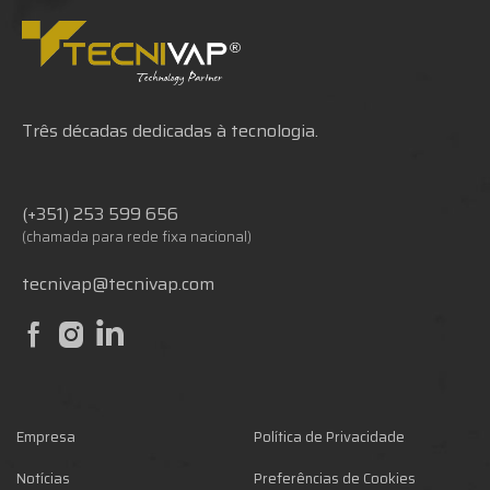
Três décadas dedicadas à tecnologia.
(+351) 253 599 656
(chamada para rede fixa nacional)
tecnivap@tecnivap.com
Empresa
Política de Privacidade
Notícias
Preferências de Cookies