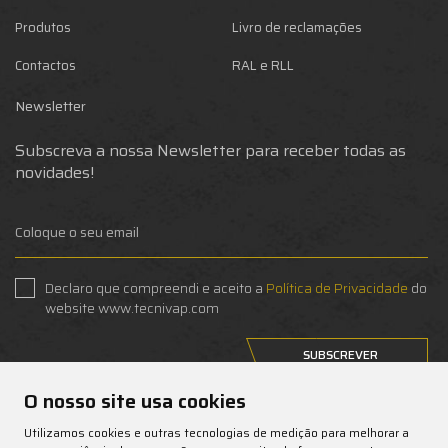
Produtos
Livro de reclamações
Contactos
RAL e RLL
Newsletter
Subscreva a nossa Newsletter para receber todas as
novidades!
Declaro que compreendi e aceito a
Política de Privacidade
do
website www.tecnivap.com
SUBSCREVER
O nosso site usa cookies
Anular subscrição
Utilizamos cookies e outras tecnologias de medição para melhorar a