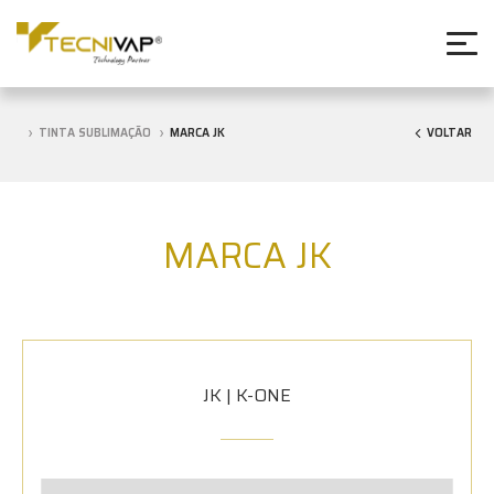
TINTA SUBLIMAÇÃO
MARCA JK
VOLTAR
MARCA JK
JK | K-ONE