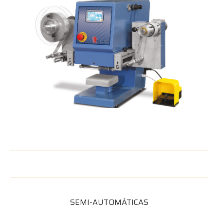
SEMI-AUTOMÁTICAS