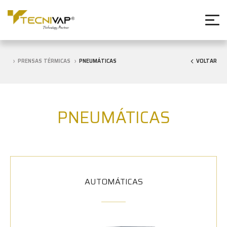
PRENSAS TÉRMICAS
PNEUMÁTICAS
VOLTAR
PNEUMÁTICAS
AUTOMÁTICAS