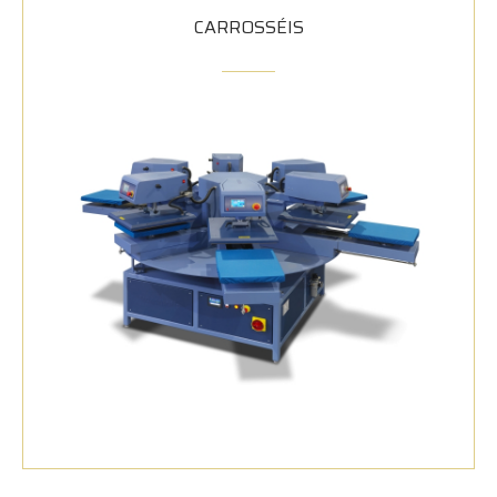
CARROSSÉIS