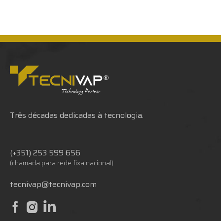
Três décadas dedicadas à tecnologia.
(+351) 253 599 656
(chamada para rede fixa nacional)
tecnivap@tecnivap.com