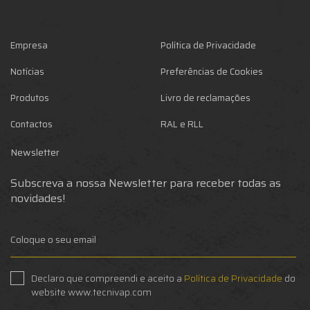
Empresa
Política de Privacidade
Notícias
Preferências de Cookies
Produtos
Livro de reclamações
Contactos
RAL e RLL
Newsletter
Subscreva a nossa Newsletter para receber todas as
novidades!
Declaro que compreendi e aceito a
Política de Privacidade
do
website www.tecnivap.com