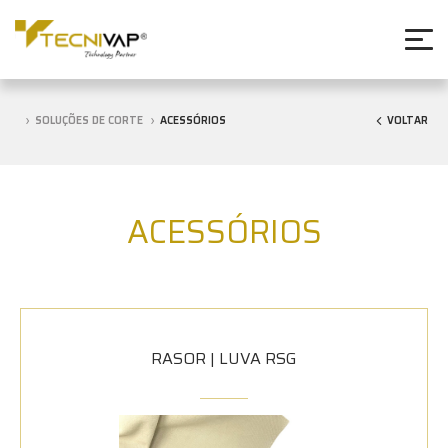
SOLUÇÕES DE CORTE
ACESSÓRIOS
VOLTAR
ACESSÓRIOS
RASOR | LUVA RSG