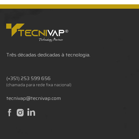
Três décadas dedicadas à tecnologia.
(+351) 253 599 656
(chamada para rede fixa nacional)
tecnivap@tecnivap.com