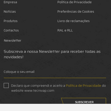
Empresa
Política de Privacidade
Notícias
Preferências de Cookies
Produtos
Livro de reclamações
Contactos
RAL e RLL
Newsletter
Subscreva a nossa Newsletter para receber todas as
novidades!
Declaro que compreendi e aceito a
Política de Privacidade
do
website www.tecnivap.com
SUBSCREVER