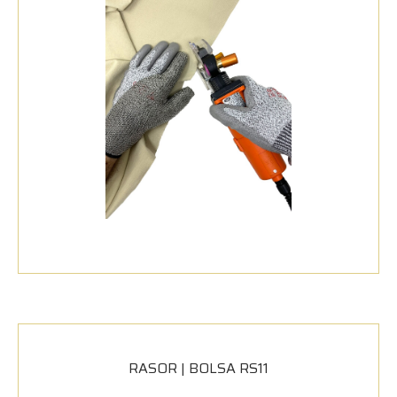
RASOR | BOLSA RS11