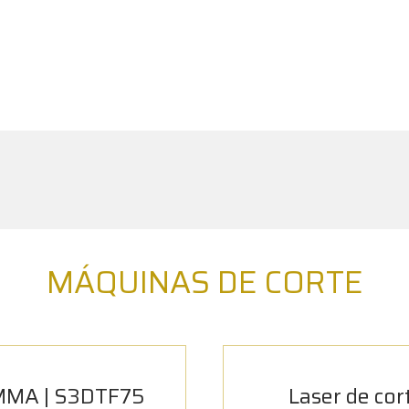
MÁQUINAS DE CORTE
MA | S3DTF75
Laser de cor