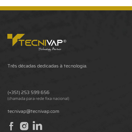
Três décadas dedicadas à tecnologia.
(+351) 253 599 656
(chamada para rede fixa nacional)
tecnivap@tecnivap.com