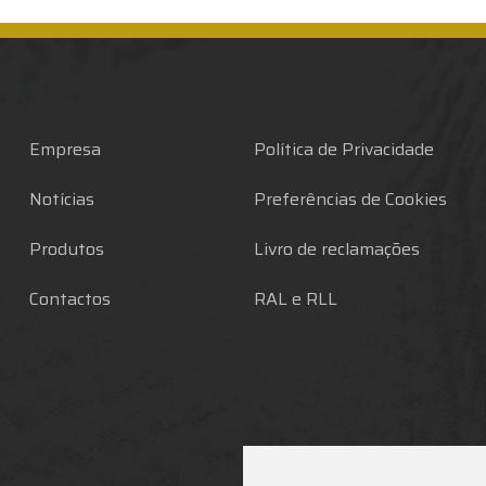
Empresa
Política de Privacidade
Notícias
Preferências de Cookies
Produtos
Livro de reclamações
Contactos
RAL e RLL