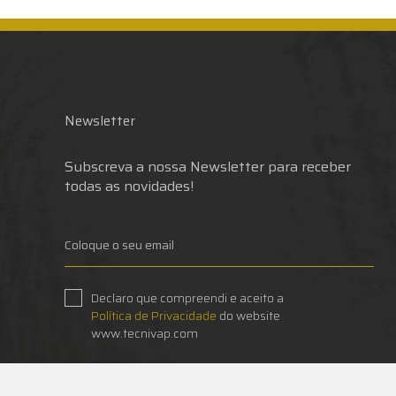
Newsletter
Subscreva a nossa Newsletter para receber
todas as novidades!
Declaro que compreendi e aceito a
Política de Privacidade
do website
www.tecnivap.com
SUBSCREVER