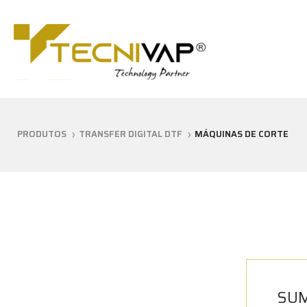
PRODUTOS
TRANSFER DIGITAL DTF
MÁQUINAS DE CORTE
SUM