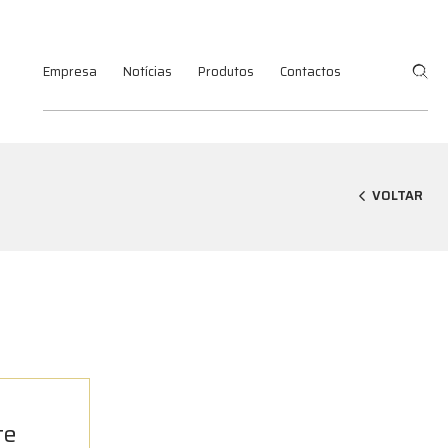
Empresa
Notícias
Produtos
Contactos
VOLTAR
te